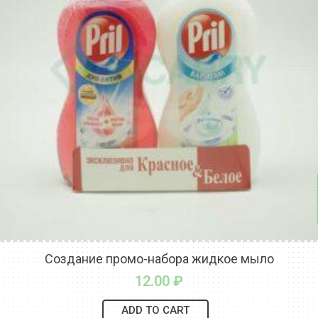
Создание промо-набора жидкое мыло
12.00
₽
ADD TO CART