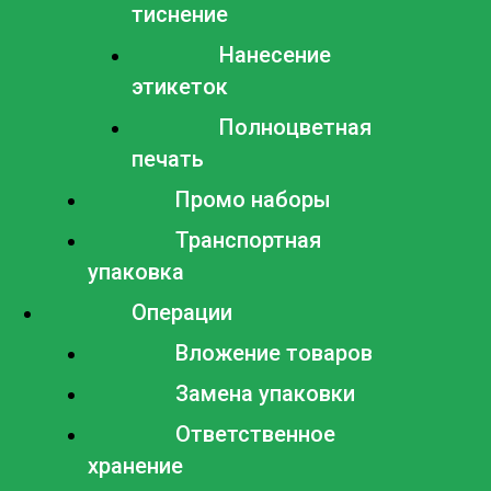
тиснение
Нанесение
этикеток
Полноцветная
печать
Промо наборы
Транспортная
упаковка
Операции
Вложение товаров
Замена упаковки
Ответственное
хранение