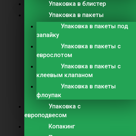
Упаковка в блистер
Упаковка в пакеты
Упаковка в пакеты под
запайку
Упаковка в пакеты с
еврослотом
Упаковка в пакеты с
клеевым клапаном
Упаковка в пакеты
флоупак
Упаковка с
европодвесом
Копакинг