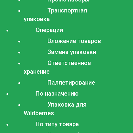
Транспортная
упаковка
Операции
Вложение товаров
Замена упаковки
Ответственное
хранение
Паллетирование
По назначению
Упаковка для
Wildberries
По типу товара