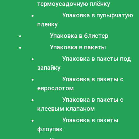
термоусадочную плёнку
Упаковка в пупырчатую
пленку
Упаковка в блистер
Упаковка в пакеты
Упаковка в пакеты под
запайку
Упаковка в пакеты с
еврослотом
Упаковка в пакеты с
клеевым клапаном
Упаковка в пакеты
флоупак