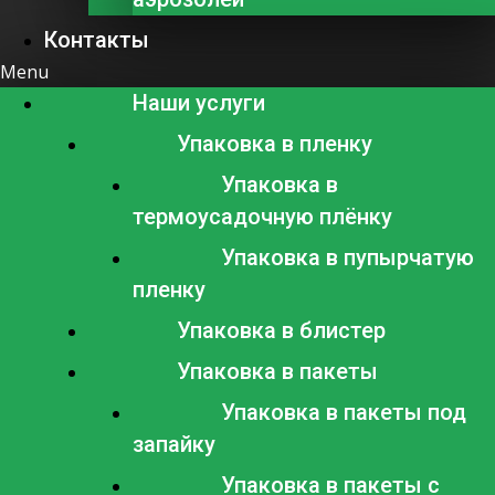
Контакты
Menu
Наши услуги
Упаковка в пленку
Упаковка в
термоусадочную плёнку
Упаковка в пупырчатую
пленку
Упаковка в блистер
Упаковка в пакеты
Упаковка в пакеты под
запайку
Упаковка в пакеты с