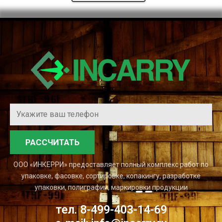
РАССЧИТАТЬ
ООО «ИНКЕРРИ» предоставляет полный комплекс работ по
упаковке, фасовке, сортировке, копакингу, разработке
упаковки, полиграфии, маркировки продукции
тел.
8-499-403-14-69