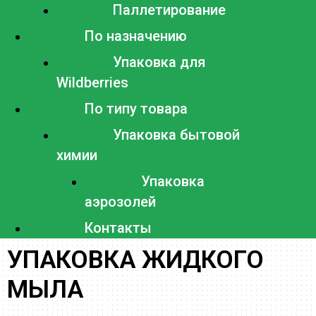
Паллетирование
По назначению
Упаковка для
Wildberries
По типу товара
Упаковка бытовой
химии
Упаковка
аэрозолей
Контакты
УПАКОВКА ЖИДКОГО
МЫЛА