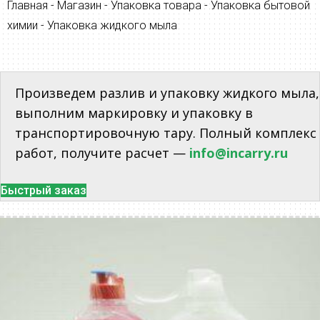
Главная
-
Магазин
-
Упаковка товара
-
Упаковка бытовой
химии
-
Упаковка жидкого мыла
Произведем разлив и упаковку жидкого мыла,
выполним маркировку и упаковку в
транспортировочную тару. Полный комплекс
работ, получите расчет —
info@incarry.ru
Быстрый заказ