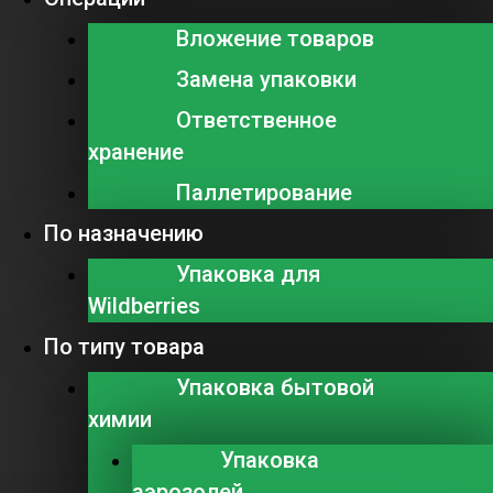
Вложение товаров
Замена упаковки
Ответственное
хранение
Паллетирование
По назначению
Упаковка для
Wildberries
По типу товара
Упаковка бытовой
химии
Упаковка
аэрозолей